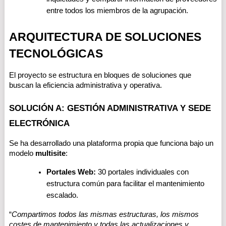
entre todos los miembros de la agrupación.
ARQUITECTURA DE SOLUCIONES 
TECNOLÓGICAS
El proyecto se estructura en bloques de soluciones que 
buscan la eficiencia administrativa y operativa.
SOLUCIÓN A: GESTIÓN ADMINISTRATIVA Y SEDE 
ELECTRÓNICA
Se ha desarrollado una plataforma propia que funciona bajo un 
modelo 
multisite
:
Portales Web:
 30 portales individuales con 
estructura común para facilitar el mantenimiento 
escalado.
“
Compartimos todos las mismas estructuras, los mismos 
costes de mantenimiento y todas las actualizaciones y 