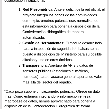
colaboración institucional:
Red Piezométrica:
 Ante el déficit de la red oficial, el 
proyecto integra los pozos de las comunidades 
como «piezómetros potenciales», normalizando 
esta información para ponerla a disposición de la 
Confederación Hidrográfica de manera 
automatizada.
Cesión de Herramientas:
 El módulo desarrollado 
para la inspección de seguridad de balsas se ha 
puesto a disposición del Ministerio para su posible 
difusión y uso en otros ámbitos.
Transparencia:
 Apertura de APIs y datos de 
sensores públicos (estaciones climáticas, 
humedad) para el acceso general, aportando valor 
más allá del sector del regadío.
“Cada pozo supone un piezómetro potencial. Ofrece un dato 
más. Como estamos integrando la información en esa 
macrobase de datos, hemos aprovechado para ponerla a 
disposición de la Confederación Hidrográfica de forma 