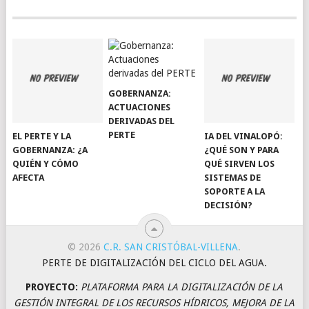
GOBERNANZA:
ACTUACIONES
DERIVADAS DEL
PERTE
EL PERTE Y LA
IA DEL VINALOPÓ:
GOBERNANZA: ¿A
¿QUÉ SON Y PARA
QUIÉN Y CÓMO
QUÉ SIRVEN LOS
AFECTA
SISTEMAS DE
SOPORTE A LA
DECISIÓN?
© 2026
C.R. SAN CRISTÓBAL-VILLENA
.
PERTE DE DIGITALIZACIÓN DEL CICLO DEL AGUA.
PROYECTO:
PLATAFORMA PARA LA DIGITALIZACIÓN DE LA
GESTIÓN INTEGRAL DE LOS RECURSOS HÍDRICOS, MEJORA DE LA