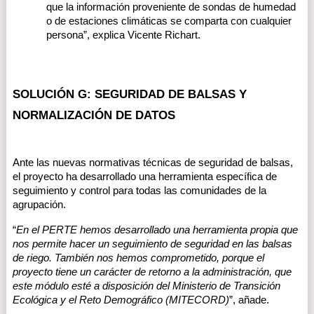
que la información proveniente de sondas de humedad 
o de estaciones climáticas se comparta con cualquier 
persona”, explica Vicente Richart. 
SOLUCIÓN G: SEGURIDAD DE BALSAS Y 
NORMALIZACIÓN DE DATOS
Ante las nuevas normativas técnicas de seguridad de balsas, 
el proyecto ha desarrollado una herramienta específica de 
seguimiento y control para todas las comunidades de la 
agrupación.
“
En el PERTE hemos desarrollado una herramienta propia que 
nos permite hacer un seguimiento de seguridad en las balsas 
de riego. También nos hemos comprometido, porque el 
proyecto tiene un carácter de retorno a la administración, que 
este módulo esté a disposición del Ministerio de Transición 
Ecológica y el Reto Demográfico (MITECORD)
”, añade. 