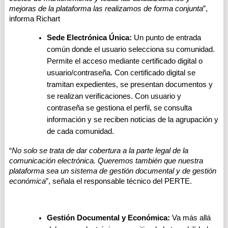
mejoras de la plataforma las realizamos de forma conjunta
”, 
informa Richart
Sede Electrónica Única:
 Un punto de entrada 
común donde el usuario selecciona su comunidad. 
Permite el acceso mediante certificado digital o 
usuario/contraseña. Con certificado digital se 
tramitan expedientes, se presentan documentos y 
se realizan verificaciones. Con usuario y 
contraseña se gestiona el perfil, se consulta 
información y se reciben noticias de la agrupación y 
de cada comunidad.
“
No solo se trata de dar cobertura a la parte legal de la 
comunicación electrónica. Queremos también que nuestra 
plataforma sea un sistema de gestión documental y de gestión 
económica
”, señala el responsable técnico del PERTE.
Gestión Documental y Económica:
 Va más allá 