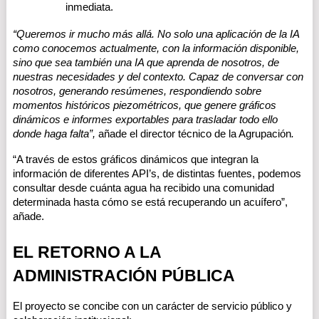
inmediata. 
“Queremos ir mucho más allá. No solo una aplicación de la IA 
como conocemos actualmente, con la información disponible, 
sino que sea también una IA que aprenda de nosotros, de 
nuestras necesidades y del contexto. Capaz de conversar con 
nosotros, generando resúmenes, respondiendo sobre 
momentos históricos piezométricos, que genere gráficos 
dinámicos e informes exportables para trasladar todo ello 
donde haga falta”, 
añade el director técnico de la Agrupación
.
“A través de estos gráficos dinámicos que integran la 
información de diferentes API’s, de distintas fuentes, podemos 
consultar desde cuánta agua ha recibido una comunidad 
determinada hasta cómo se está recuperando un acuífero”, 
añade.
EL RETORNO A LA 
ADMINISTRACIÓN PÚBLICA
El proyecto se concibe con un carácter de servicio público y 