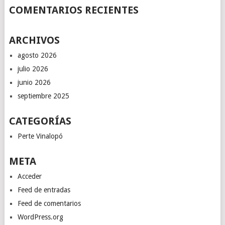
COMENTARIOS RECIENTES
ARCHIVOS
agosto 2026
julio 2026
junio 2026
septiembre 2025
CATEGORÍAS
Perte Vinalopó
META
Acceder
Feed de entradas
Feed de comentarios
WordPress.org