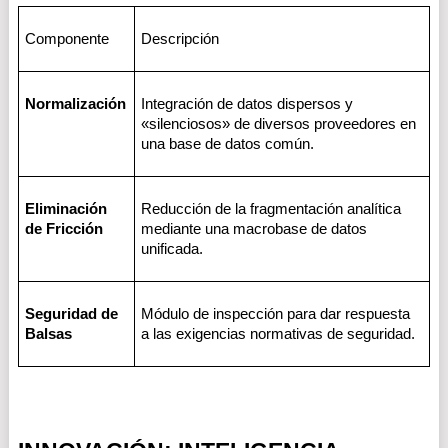
Componente
Descripción
Normalización
Integración de datos dispersos y 
«silenciosos» de diversos proveedores en 
una base de datos común.
Eliminación 
Reducción de la fragmentación analítica 
de Fricción
mediante una macrobase de datos 
unificada.
Seguridad de 
Módulo de inspección para dar respuesta 
Balsas
a las exigencias normativas de seguridad.