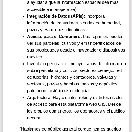
a ayudar a que la información espacial sea más 
)
accesible e interoperable
.
Integración de Datos (APIs):
 Incorpora 
información de contadores, sondas de humedad, 
pozos y estaciones climáticas.
Acceso para el Comunero:
 Los regantes pueden 
ver sus parcelas, cultivos y emitir certificados de 
sus propiedades desde el navegador o dispositivos 
móviles.
Inventario geográfico: Incluye capas de información 
sobre parcelario y cultivos, sectores de riego, red 
de tuberías, hidrantes y contadores, válvulas y 
ventosas, pozos y bombas, balsas y depósitos, 
patrimonio histórico e incidencias.
Arquitectura: Hay distintos roles y distintos niveles 
de acceso para esta plataforma web GIS. Desde 
los propios comuneros, los operadores y el público 
general. 
“Hablamos de público general porque hemos querido 