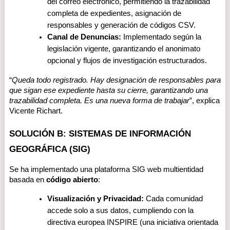
del correo electrónico, permitiendo la trazabilidad 
completa de expedientes, asignación de 
responsables y generación de códigos CSV.
Canal de Denuncias:
 Implementado según la 
legislación vigente, garantizando el anonimato 
opcional y flujos de investigación estructurados.
“
Queda todo registrado. Hay designación de responsables para 
que sigan ese expediente hasta su cierre, garantizando una 
trazabilidad completa. Es una nueva forma de trabajar
”, explica 
Vicente Richart. 
SOLUCIÓN B: SISTEMAS DE INFORMACIÓN 
GEOGRÁFICA (SIG)
Se ha implementado una plataforma SIG web multientidad 
basada en 
código abierto
:
Visualización y Privacidad:
 Cada comunidad 
accede solo a sus datos, cumpliendo con la 
directiva europea INSPIRE (una iniciativa orientada 