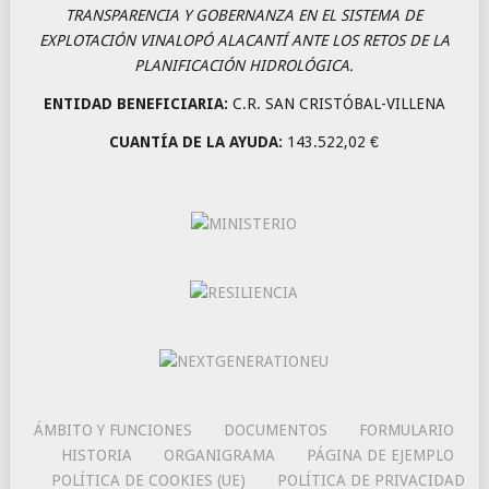
TRANSPARENCIA Y GOBERNANZA EN EL SISTEMA DE
EXPLOTACIÓN VINALOPÓ ALACANTÍ ANTE LOS RETOS DE LA
PLANIFICACIÓN HIDROLÓGICA.
ENTIDAD BENEFICIARIA:
C.R. SAN CRISTÓBAL-VILLENA
CUANTÍA DE LA AYUDA:
143.522,02 €
ÁMBITO Y FUNCIONES
DOCUMENTOS
FORMULARIO
HISTORIA
ORGANIGRAMA
PÁGINA DE EJEMPLO
POLÍTICA DE COOKIES (UE)
POLÍTICA DE PRIVACIDAD