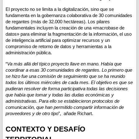
El proyecto no se limita a la digitalización, sino que se 
fundamenta en la gobernanza colaborativa de 30 comunidades 
de regantes (más de 32.000 hectáreas). Los pilares 
fundamentales incluyen la creación de una «macrobase de 
datos» para eliminar la fragmentación de la información, el uso 
de inteligencia artificial para optimizar recursos y un 
compromiso de retorno de datos y herramientas a la 
administración pública.
“
Va más allá del típico proyecto llave en mano. Había que 
coordinar a esas 30 comunidades de regantes. Lo primero que 
se hizo fue una comisión de seguimiento que se ha reunido 
todos los últimos miércoles de cada mes. El objetivo es que se 
pudieran resolver de forma participativa todas las decisiones 
que había que tomar y todas las dudas económicas y 
administrativas. Para ello se establecieron protocolos de 
comunicación, que han permitido compartir información de 
proveedores y de otro tipo
”,  añade Richart.
CONTEXTO Y DESAFÍO 