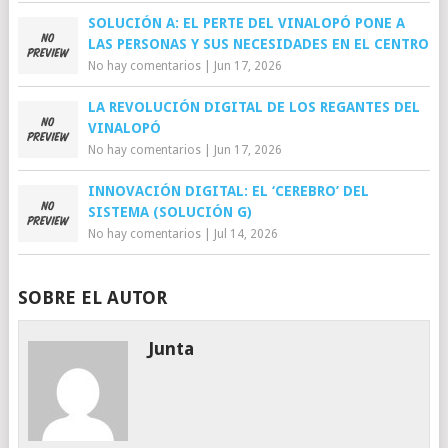
SOLUCIÓN A: EL PERTE DEL VINALOPÓ PONE A
LAS PERSONAS Y SUS NECESIDADES EN EL CENTRO
No hay comentarios
|
Jun 17, 2026
LA REVOLUCIÓN DIGITAL DE LOS REGANTES DEL
VINALOPÓ
No hay comentarios
|
Jun 17, 2026
INNOVACIÓN DIGITAL: EL ‘CEREBRO’ DEL
SISTEMA (SOLUCIÓN G)
No hay comentarios
|
Jul 14, 2026
SOBRE EL AUTOR
Junta