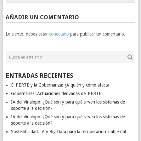
AÑADIR UN COMENTARIO
Lo siento, debes estar
conectado
para publicar un comentario.
ENTRADAS RECIENTES
El PERTE y la Gobernanza: ¿A quién y cómo afecta
Gobernanza: Actuaciones derivadas del PERTE
IA del Vinalopó: ¿Qué son y para qué sirven los sistemas de
soporte a la decisión?
IA del Vinalopó: ¿Qué son y para qué sirven los sistemas de
soporte a la decisión?
Sostenibilidad: IA y Big Data para la recuperación ambiental