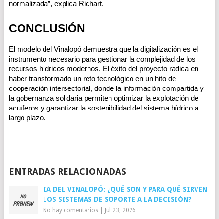
normalizada”, explica Richart.
CONCLUSIÓN
El modelo del Vinalopó demuestra que la digitalización es el 
instrumento necesario para gestionar la complejidad de los 
recursos hídricos modernos. El éxito del proyecto radica en 
haber transformado un reto tecnológico en un hito de 
cooperación intersectorial, donde la información compartida y 
la gobernanza solidaria permiten optimizar la explotación de 
acuíferos y garantizar la sostenibilidad del sistema hídrico a 
largo plazo.
ENTRADAS RELACIONADAS
IA DEL VINALOPÓ: ¿QUÉ SON Y PARA QUÉ SIRVEN
LOS SISTEMAS DE SOPORTE A LA DECISIÓN?
No hay comentarios
|
Jul 23, 2026