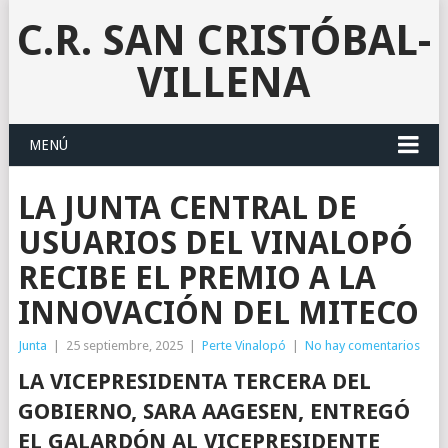
C.R. SAN CRISTÓBAL-
VILLENA
MENÚ
LA JUNTA CENTRAL DE
USUARIOS DEL VINALOPÓ
RECIBE EL PREMIO A LA
INNOVACIÓN DEL MITECO
Junta
|
25 septiembre, 2025
|
Perte Vinalopó
|
No hay comentarios
LA VICEPRESIDENTA TERCERA DEL
GOBIERNO, SARA AAGESEN, ENTREGÓ
EL GALARDÓN AL VICEPRESIDENTE