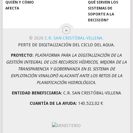
QUIÉN Y CÓMO
QUÉ SIRVEN LOS
AFECTA
SISTEMAS DE
SOPORTE A LA
DECISIÓN?
© 2026
C.R. SAN CRISTÓBAL-VILLENA
.
PERTE DE DIGITALIZACIÓN DEL CICLO DEL AGUA.
PROYECTO:
PLATAFORMA PARA LA DIGITALIZACIÓN DE LA
GESTIÓN INTEGRAL DE LOS RECURSOS HÍDRICOS, MEJORA DE LA
TRANSPARENCIA Y GOBERNANZA EN EL SISTEMA DE
EXPLOTACIÓN VINALOPÓ ALACANTÍ ANTE LOS RETOS DE LA
PLANIFICACIÓN HIDROLÓGICA.
ENTIDAD BENEFICIARIA:
C.R. SAN CRISTÓBAL-VILLENA
CUANTÍA DE LA AYUDA:
143.522,02 €