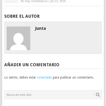
No hay comentarios
|
Jul 23, 2026
SOBRE EL AUTOR
Junta
AÑADIR UN COMENTARIO
Lo siento, debes estar
conectado
para publicar un comentario.