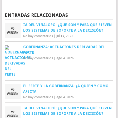
ENTRADAS RELACIONADAS
IA DEL VINALOPÓ: ¿QUÉ SON Y PARA QUÉ SIRVEN
LOS SISTEMAS DE SOPORTE A LA DECISIÓN?
No hay comentarios
|
Jul 14, 2026
GOBERNANZA: ACTUACIONES DERIVADAS DEL
PERTE
No hay comentarios
|
Ago 4, 2026
EL PERTE Y LA GOBERNANZA: ¿A QUIÉN Y CÓMO
AFECTA
No hay comentarios
|
Ago 4, 2026
IA DEL VINALOPÓ: ¿QUÉ SON Y PARA QUÉ SIRVEN
LOS SISTEMAS DE SOPORTE A LA DECISIÓN?