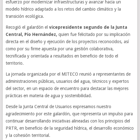
esfuerzo por modernizar infraestructuras y avanzar hacia un
modelo hídrico adaptado a los retos del cambio climático y la
transición ecológica.
Recogió el galardón el
vicepresidente segundo de la Junta
Central, Pío Hernández,
quien fue felicitado por su implicación
directa en el diseño y ejecución de los proyectos reconocidos, así
como por su firme apuesta por una gestión colaborativa,
tecnificada y orientada a resultados en beneficio de todo el
territorio.
La jornada organizada por el MITECO reunió a representantes de
administraciones públicas, usuarios del agua, técnicos y expertos
del sector, en un espacio de encuentro para destacar las mejores
prácticas en materia de agua y sostenibilidad.
Desde la Junta Central de Usuarios expresamos nuestro
agradecimiento por este galardón, que representa un impulso para
continuar desarrollando iniciativas alineadas con los principios del
PRTR, en beneficio de la seguridad hídrica, el desarrollo económico
y la cohesión territorial.