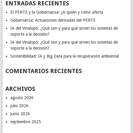
ENTRADAS RECIENTES
El PERTE y la Gobernanza: ¿A quién y cómo afecta
Gobernanza: Actuaciones derivadas del PERTE
IA del Vinalopó: ¿Qué son y para qué sirven los sistemas de
soporte a la decisión?
IA del Vinalopó: ¿Qué son y para qué sirven los sistemas de
soporte a la decisión?
Sostenibilidad: IA y Big Data para la recuperación ambiental
COMENTARIOS RECIENTES
ARCHIVOS
agosto 2026
julio 2026
junio 2026
septiembre 2025