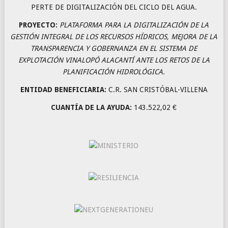
PERTE DE DIGITALIZACIÓN DEL CICLO DEL AGUA.
PROYECTO:
PLATAFORMA PARA LA DIGITALIZACIÓN DE LA
GESTIÓN INTEGRAL DE LOS RECURSOS HÍDRICOS, MEJORA DE LA
TRANSPARENCIA Y GOBERNANZA EN EL SISTEMA DE
EXPLOTACIÓN VINALOPÓ ALACANTÍ ANTE LOS RETOS DE LA
PLANIFICACIÓN HIDROLÓGICA.
ENTIDAD BENEFICIARIA:
C.R. SAN CRISTÓBAL-VILLENA
CUANTÍA DE LA AYUDA:
143.522,02 €