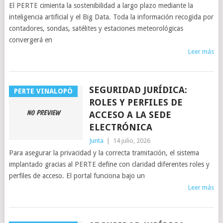
El PERTE cimienta la sostenibilidad a largo plazo mediante la
inteligencia artificial y el Big Data. Toda la información recogida por
contadores, sondas, satélites y estaciones meteorológicas
convergerá en
Leer más
SEGURIDAD JURÍDICA:
PERTE VINALOPÓ
ROLES Y PERFILES DE
ACCESO A LA SEDE
ELECTRÓNICA
Junta
|
14 julio, 2026
Para asegurar la privacidad y la correcta tramitación, el sistema
implantado gracias al PERTE define con claridad diferentes roles y
perfiles de acceso. El portal funciona bajo un
Leer más