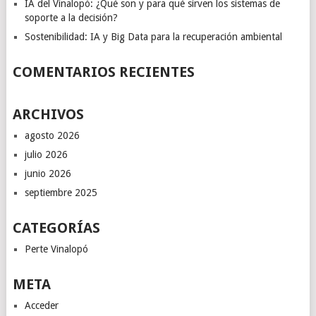
IA del Vinalopó: ¿Qué son y para qué sirven los sistemas de
soporte a la decisión?
Sostenibilidad: IA y Big Data para la recuperación ambiental
COMENTARIOS RECIENTES
ARCHIVOS
agosto 2026
julio 2026
junio 2026
septiembre 2025
CATEGORÍAS
Perte Vinalopó
META
Acceder